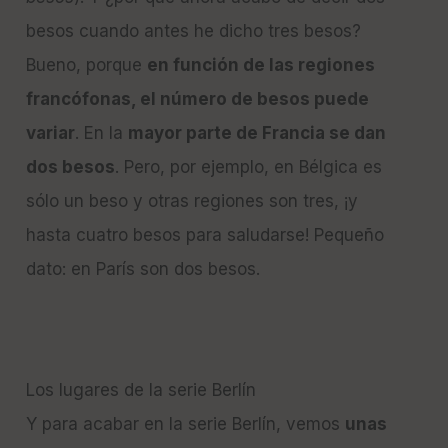
besos cuando antes he dicho tres besos?
Bueno, porque
en función de las regiones
francófonas, el número de besos puede
variar
. En la
mayor parte de Francia se dan
dos besos
. Pero, por ejemplo, en Bélgica es
sólo un beso y otras regiones son tres, ¡y
hasta cuatro besos para saludarse! Pequeño
dato: en París son dos besos.
Los lugares de la serie Berlín
Y para acabar en la serie Berlín, vemos
unas