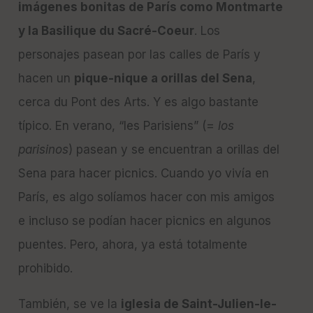
imágenes bonitas de París como Montmarte
y la Basilique du Sacré-Coeur
. Los
personajes pasean por las calles de París y
hacen un
pique-nique a orillas del Sena
,
cerca du Pont des Arts. Y es algo bastante
típico. En verano, “les Parisiens” (=
los
parisinos
) pasean y se encuentran a orillas del
Sena para hacer picnics. Cuando yo vivía en
París, es algo solíamos hacer con mis amigos
e incluso se podían hacer picnics en algunos
puentes. Pero, ahora, ya está totalmente
prohibido.
También, se ve la
iglesia de Saint-Julien-le-