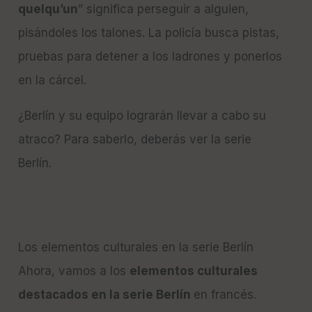
quelqu’un
” significa perseguir a alguien,
pisándoles los talones. La policía busca pistas,
pruebas para detener a los ladrones y ponerlos
en la cárcel.
¿Berlín y su equipo lograrán llevar a cabo su
atraco? Para saberlo, deberás ver la serie
Berlín.
Los elementos culturales en la serie Berlín
Ahora, vamos a los
elementos culturales
destacados en la serie Berlín
en francés.