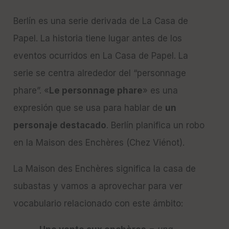
Berlín es una serie derivada de La Casa de
Papel. La historia tiene lugar antes de los
eventos ocurridos en La Casa de Papel. La
serie se centra alrededor del “personnage
phare”. «
Le personnage phare
» es una
expresión que se usa para hablar de
un
personaje destacado
. Berlín planifica un robo
en la Maison des Enchères (Chez Viénot).
La Maison des Enchères significa la casa de
subastas y vamos a aprovechar para ver
vocabulario relacionado con este ámbito: