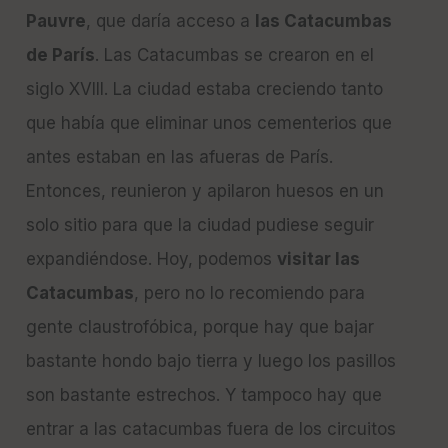
Pauvre
, que daría acceso a
las Catacumbas
de París
. Las Catacumbas se crearon en el
siglo XVIII. La ciudad estaba creciendo tanto
que había que eliminar unos cementerios que
antes estaban en las afueras de París.
Entonces, reunieron y apilaron huesos en un
solo sitio para que la ciudad pudiese seguir
expandiéndose. Hoy, podemos
visitar las
Catacumbas
, pero no lo recomiendo para
gente claustrofóbica, porque hay que bajar
bastante hondo bajo tierra y luego los pasillos
son bastante estrechos. Y tampoco hay que
entrar a las catacumbas fuera de los circuitos