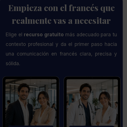
Empieza con el francés que
realmente vas a necesitar
Elige el
recurso gratuito
más adecuado para tu
contexto profesional y da el primer paso hacia
una comunicación en francés clara, precisa y
sólida.