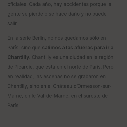
oficiales. Cada año, hay accidentes porque la
gente se pierde o se hace daño y no puede
salir.
En la serie Berlín, no nos quedamos sólo en
París, sino que
salimos a las afueras para ir a
Chantilly
. Chantilly es una ciudad en la región
de Picardie, que está en el norte de París. Pero
en realidad, las escenas no se grabaron en
Chantilly, sino en el Château d’Ormesson-sur-
Marne, en le Val-de-Marne, en el sureste de
París.