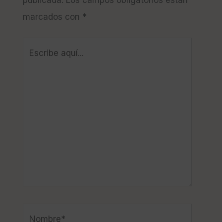
marcados con
*
Escribe
aquí...
Nombre*