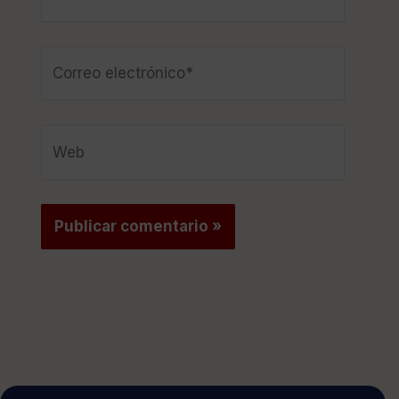
Correo
electrónico*
Web