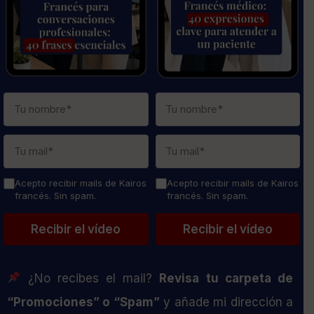
Acepto recibir mails de Kairos
Acepto recibir mails de Kairos
francés. Sin spam.
francés. Sin spam.
¿No recibes el mail?
Revisa tu carpeta de
“Promociones” o “Spam”
y añade mi dirección a