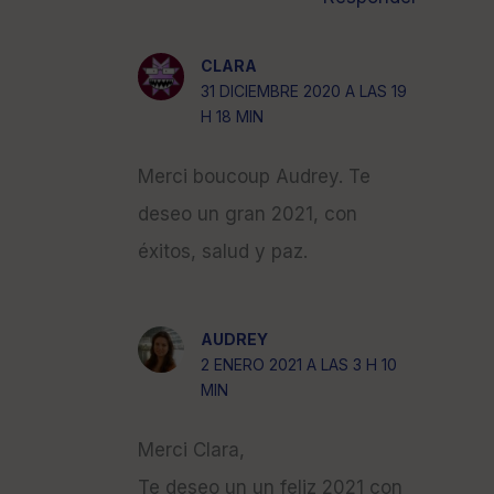
CLARA
31 DICIEMBRE 2020 A LAS 19
H 18 MIN
Merci boucoup Audrey. Te
deseo un gran 2021, con
éxitos, salud y paz.
AUDREY
2 ENERO 2021 A LAS 3 H 10
MIN
Merci Clara,
Te deseo un un feliz 2021 con