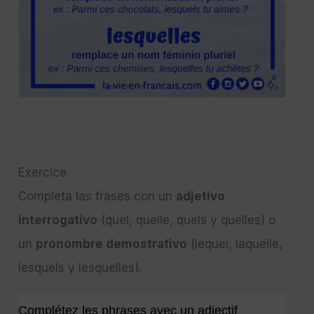
Exercice
Completa las frases con un
adjetivo
interrogativo
(quel, quelle, quels y quelles) o
un
pronombre demostrativo
(lequel, laquelle,
lesquels y lesquelles).