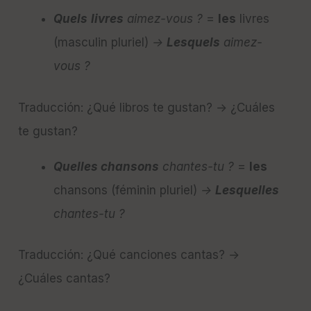
Quels
livres
aimez-vous ?
=
les
livres
(masculin pluriel)
→
Lesquels
aimez-
vous ?
Traducción: ¿Qué libros te gustan? → ¿Cuáles
te gustan?
Quelles chansons
chantes-tu ?
=
les
chansons (féminin pluriel)
→
Lesquelles
chantes-tu ?
Traducción: ¿Qué canciones cantas? →
¿Cuáles cantas?