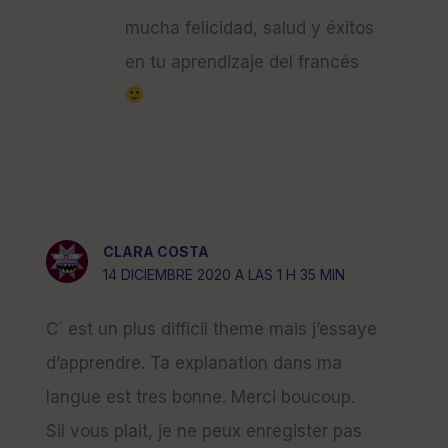
mucha felicidad, salud y éxitos
en tu aprendizaje del francés
CLARA COSTA
14 DICIEMBRE 2020 A LAS 1 H 35 MIN
C´ est un plus difficil theme mais j’essaye
d’apprendre. Ta explanation dans ma
langue est tres bonne. Merci boucoup.
Sil vous plait, je ne peux enregister pas