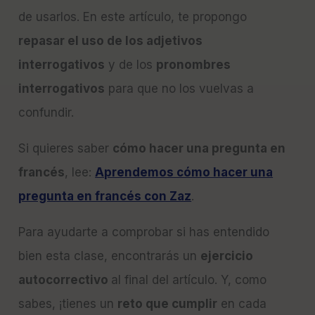
de usarlos. En este artículo, te propongo
repasar el uso de los adjetivos
interrogativos
y de los
pronombres
interrogativos
para que no los vuelvas a
confundir.
Si quieres saber
cómo hacer una pregunta en
francés
, lee:
Aprendemos cómo hacer una
pregunta en francés con Zaz
.
Para ayudarte a comprobar si has entendido
bien esta clase, encontrarás un
ejercicio
autocorrectivo
al final del artículo. Y, como
sabes, ¡tienes un
reto que cumplir
en cada