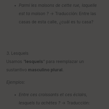
Parmi les maisons de cette rue, laquelle
est ta maison ?
→ Traducción: Entre las
casas de esta calle, ¿cuál es tu casa?
3. Lesquels
Usamos “
lesquels
” para reemplazar un
sustantivo
masculino plural
.
Ejemplos:
Entre ces croissants et ces éclairs,
lesquels tu achètes ?
→ Traducción: