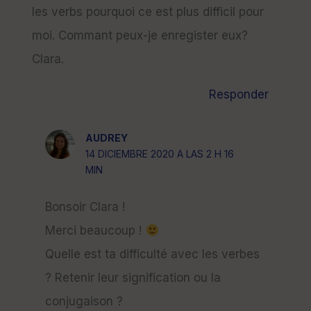
les verbs pourquoi ce est plus difficil pour
moi. Commant peux-je enregister eux?
Clara.
Responder
AUDREY
14 DICIEMBRE 2020 A LAS 2 H 16
MIN
Bonsoir Clara !
Merci beaucoup !
Quelle est ta difficulté avec les verbes
? Retenir leur signification ou la
conjugaison ?