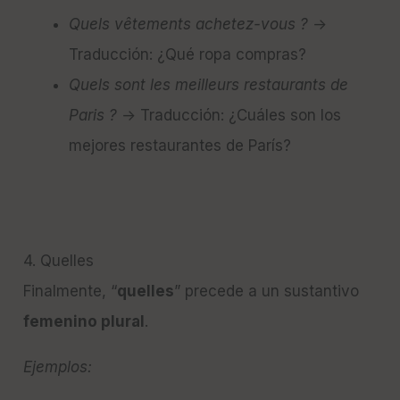
Quels vêtements achetez-vous ?
→
Traducción: ¿Qué ropa compras?
Quels sont les meilleurs restaurants de
Paris ?
→ Traducción: ¿Cuáles son los
mejores restaurantes de París?
4. Quelles
Finalmente, “
quelles
” precede a un sustantivo
femenino plural
.
Ejemplos: