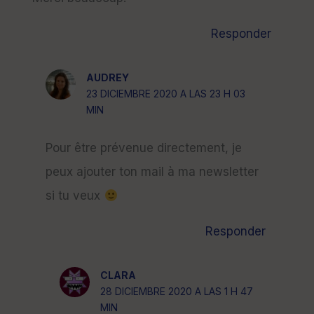
Responder
AUDREY
23 DICIEMBRE 2020 A LAS 23 H 03
MIN
Pour être prévenue directement, je
peux ajouter ton mail à ma newsletter
si tu veux
Responder
CLARA
28 DICIEMBRE 2020 A LAS 1 H 47
MIN