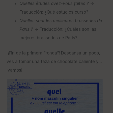
Quelles études avez-vous faites ?
→
Traducción: ¿Qué estudios cursó?
Quelles sont les meilleures brasseries de
Paris ?
→ Traducción: ¿Cuáles son las
mejores brasseries de París?
¡Fin de la primera “ronda”! Descansa un poco,
ves a tomar una taza de chocolate caliente y…
¡vamos!