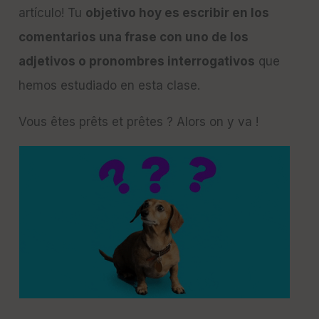
artículo! Tu
objetivo hoy es escribir en los
comentarios una frase con uno de los
adjetivos o pronombres interrogativos
que
hemos estudiado en esta clase.
Vous êtes prêts et prêtes ? Alors on y va !