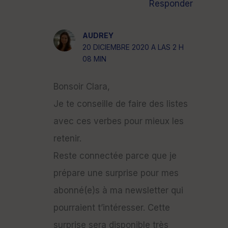
Responder
AUDREY
20 DICIEMBRE 2020 A LAS 2 H
08 MIN
Bonsoir Clara,
Je te conseille de faire des listes
avec ces verbes pour mieux les
retenir.
Reste connectée parce que je
prépare une surprise pour mes
abonné(e)s à ma newsletter qui
pourraient t’intéresser. Cette
surprise sera disponible très