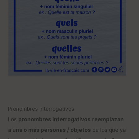
Pronombres interrogativos
Los
pronombres interrogativos
reemplazan
a una o más personas / objetos
de los que ya