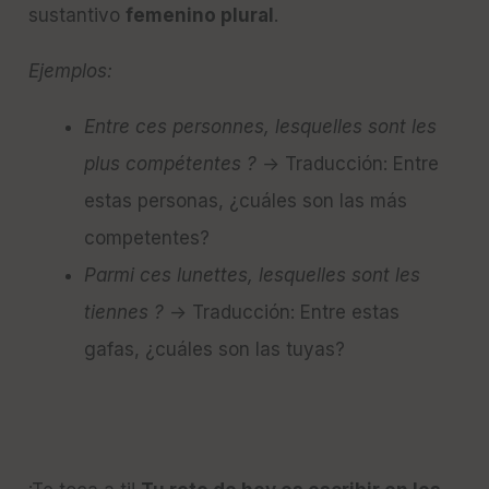
sustantivo
femenino plural
.
Ejemplos:
Entre ces personnes, lesquelles sont les
plus compétentes ?
→ Traducción: Entre
estas personas, ¿cuáles son las más
competentes?
Parmi ces lunettes, lesquelles sont les
tiennes ?
→ Traducción: Entre estas
gafas, ¿cuáles son las tuyas?