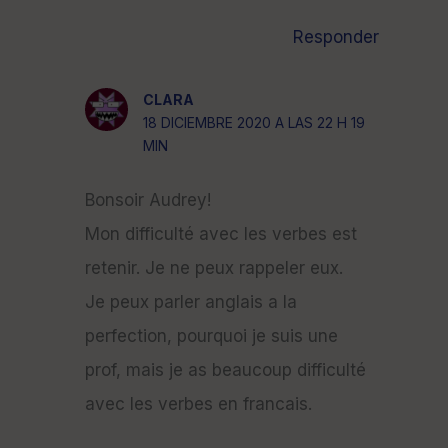
Responder
CLARA
18 DICIEMBRE 2020 A LAS 22 H 19
MIN
Bonsoir Audrey!
Mon difficulté avec les verbes est
retenir. Je ne peux rappeler eux.
Je peux parler anglais a la
perfection, pourquoi je suis une
prof, mais je as beaucoup difficulté
avec les verbes en francais.