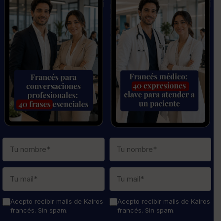
Acepto recibir mails de Kairos
Acepto recibir mails de Kairos
francés. Sin spam.
francés. Sin spam.