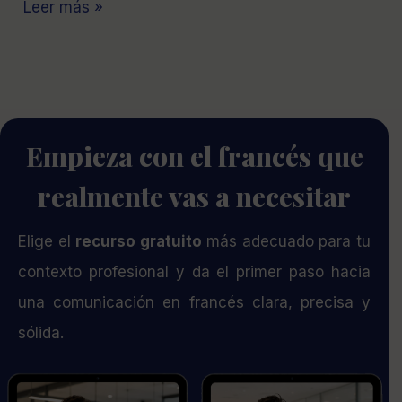
Leer más »
Empieza con el francés que
realmente vas a necesitar
Elige el
recurso gratuito
más adecuado para tu
contexto profesional y da el primer paso hacia
una comunicación en francés clara, precisa y
sólida.