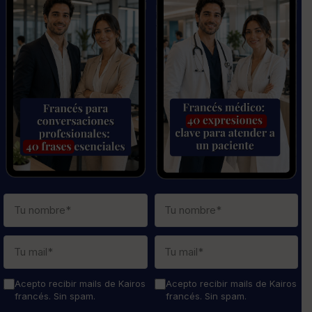
Acepto recibir mails de Kairos
Acepto recibir mails de Kairos
francés. Sin spam.
francés. Sin spam.