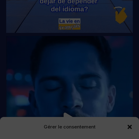
Gérer le consentement