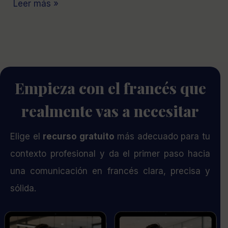
Leer más »
Empieza con el francés que
realmente vas a necesitar
Elige el
recurso gratuito
más adecuado para tu
contexto profesional y da el primer paso hacia
una comunicación en francés clara, precisa y
sólida.